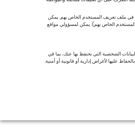
ها في ملف تعريف المستخدم الخاص بهم. يمكن
م المستخدم الخاص بهم). يمكن لمسؤولي مواقع
يانات الشخصية التي نحتفظ بها عنك، بما في
فاظ عليها لأغراض إدارية أو قانونية أو أمنية.