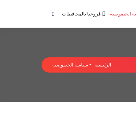
ة الخصوصية
فروعنا بالمحافظات
الرئيسية
-
سياسة الخصوصية