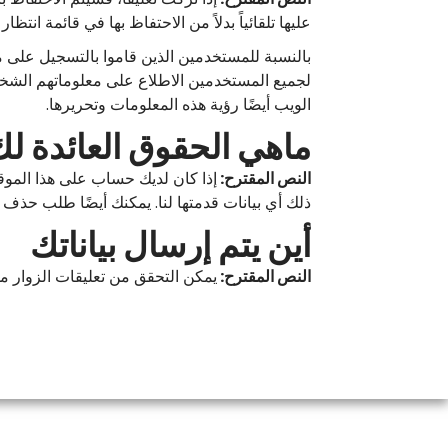
عليها تلقائياً بدلاً من الاحتفاظ بها في قائمة انتظا
بالنسبة للمستخدمين الذين قاموا بالتسجيل على 
لجميع المستخدمين الاطلاع على معلوماتهم الشخصي
الويب أيضًا رؤية هذه المعلومات وتحريرها.
ماهي الحقوق العائدة لك
النص المقترح:
إذا كان لديك حساب على هذا الموق
ذلك أي بيانات قدمتها لنا. يمكنك أيضًا طلب حذف أ
أين يتم إرسال بياناتك
النص المقترح:
يمكن التحقق من تعليقات الزوار من