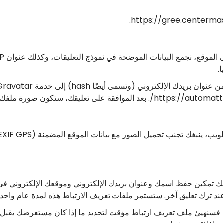
.
مكنك تمكين حفظ اسمك وعنوان بريدك الإلكتروني وموقعك الإلكتروني في
 ترك تعليق آخر. ستستمر ملفات تعريف الارتباط هذه لمدة عام واحد.
 فسنهيئ ملف تعريف ارتباط مؤقت لتحديد ما إذا كان مستعرضك يقبل هذ